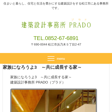
住まいと暮らし、住宅と生活を豊かにする建築設計をする松江市にある事務所
です。
TEL.0852-67-6891
〒690-0044 松江市浜乃木５丁目2-47
家族になろうよ3 ～共に成長する家～
家族になろうよ3 ～共に成長する家～
建築設計事務所 PRADO（プラド）