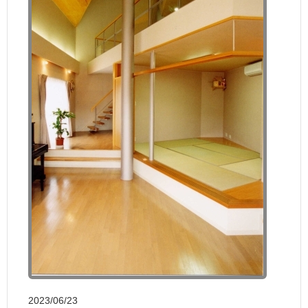
2023/06/23