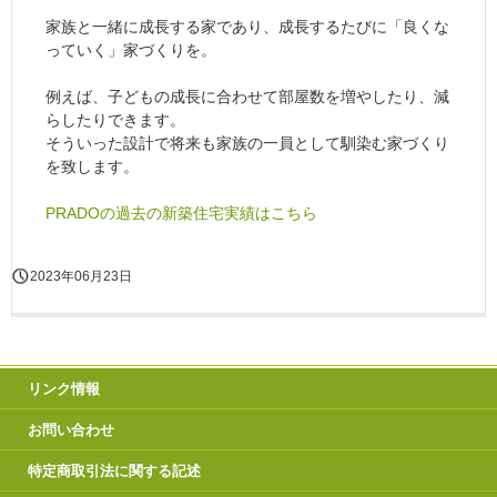
家族と一緒に成長する家であり、成長するたびに「良くな
っていく」家づくりを。
例えば、子どもの成長に合わせて部屋数を増やしたり、減
らしたりできます。
そういった設計で将来も家族の一員として馴染む家づくり
を致します。
PRADOの過去の新築住宅実績はこちら
2023年06月23日
リンク情報
お問い合わせ
特定商取引法に関する記述