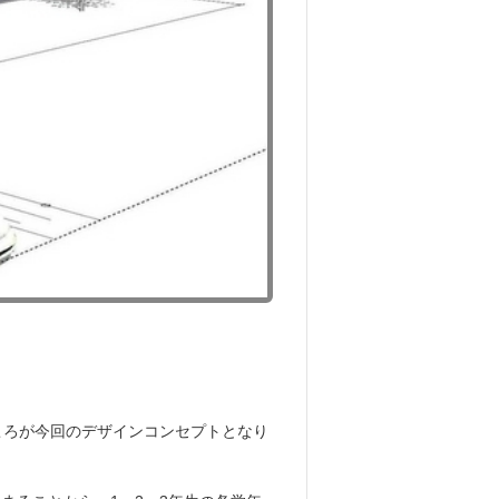
ころが今回のデザインコンセプトとなり