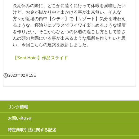
長期休みの際に、どこかに遠くに行って休暇を満喫したい
けど、お金が掛かり中々出かける事が出来無い、そんな
方々が近場の街中【シティ】で【リゾート】気分を味わえ
るような、寝泊りにプラスでワイワイ楽しめるような場所
を作りたい、そこからひとつの休暇の過ごし方として皆さ
んの頭の片隅にいる事が出来るような場所を作りたいと思
い、今回こちらの建築を設計しました。
【Sent Hotel】作品スライド
2023年02月15日
リンク情報
お問い合わせ
特定商取引法に関する記述