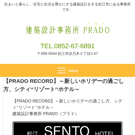
住まいと暮らし、住宅と生活を豊かにする建築設計をする松江市にある事務所
です。
TEL.0852-67-6891
〒690-0044 松江市浜乃木５丁目2-47
【PRADO RECORD】～新しいホリデーの過ごし
方、シティ‘‘リゾート‘‘ホテル～
【PRADO RECORD】～新しいホリデーの過ごし方、シテ
ィ‘‘リゾート‘‘ホテル～
建築設計事務所 PRADO（プラド）