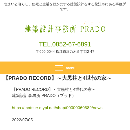
住まいと暮らし、住宅と生活を豊かにする建築設計をする松江市にある事務所
です。
TEL.0852-67-6891
〒690-0044 松江市浜乃木５丁目2-47
【PRADO RECORD】～大黒柱と4世代の家～
【PRADO RECORD】～大黒柱と4世代の家～
建築設計事務所 PRADO（プラド）
https://matsue.mypl.net/shop/00000060589/news
2022/07/05