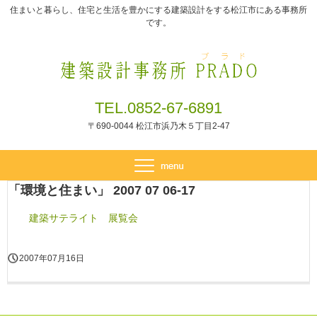
住まいと暮らし、住宅と生活を豊かにする建築設計をする松江市にある事務所
です。
TEL.0852-67-6891
〒690-0044 松江市浜乃木５丁目2-47
「環境と住まい」 2007 07 06-17
建築サテライト 展覧会
2007年07月16日