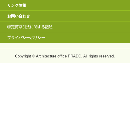
リンク情報
お問い合わせ
特定商取引法に関する記述
プライバシーポリシー
Copyright © Architecture office PRADO, All rights reserved.