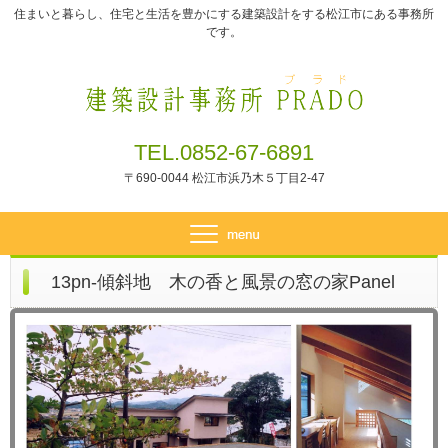
住まいと暮らし、住宅と生活を豊かにする建築設計をする松江市にある事務所
です。
TEL.0852-67-6891
〒690-0044 松江市浜乃木５丁目2-47
13pn-傾斜地 木の香と風景の窓の家Panel